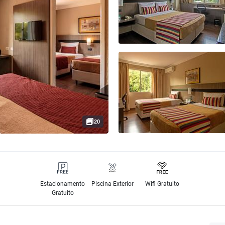
20
Estacionamento
Piscina Exterior
Wifi Gratuito
Gratuito