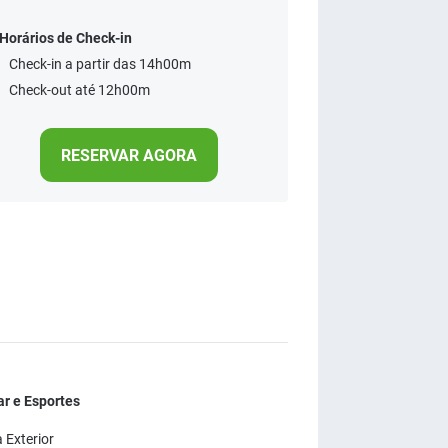
Horários de Check-in
Check-in a partir das 14h00m
Check-out até 12h00m
RESERVAR AGORA
r e Esportes
 Exterior