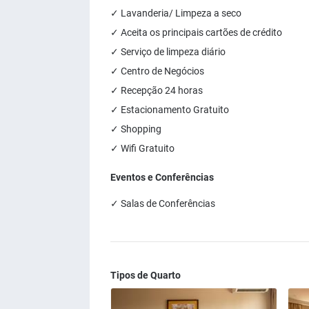
✓ Lavanderia/ Limpeza a seco
✓ Aceita os principais cartões de crédito
✓ Serviço de limpeza diário
✓ Centro de Negócios
✓ Recepção 24 horas
✓ Estacionamento Gratuito
✓ Shopping
✓ Wifi Gratuito
Eventos e Conferências
✓ Salas de Conferências
Tipos de Quarto